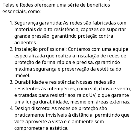
Telas e Redes oferecem uma série de benefícios
essenciais, como:
Segurança garantida: As redes são fabricadas com
materiais de alta resistência, capazes de suportar
grande pressão, garantindo proteção contra
acidentes.
Instalação profissional: Contamos com uma equipe
especializada que realiza a instalação de redes de
proteção de forma rápida e precisa, garantindo
máxima segurança e preservação da estética do
imóvel.
Durabilidade e resistência: Nossas redes são
resistentes às intempéries, como sol, chuva e vento,
e tratadas para resistir aos raios UV, o que garante
uma longa durabilidade, mesmo em áreas externas.
Design discreto: As redes de proteção são
praticamente invisíveis à distância, permitindo que
você aproveite a vista e o ambiente sem
comprometer a estética.