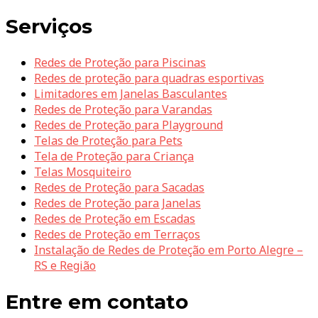
Serviços
Redes de Proteção para Piscinas
Redes de proteção para quadras esportivas
Limitadores em Janelas Basculantes
Redes de Proteção para Varandas
Redes de Proteção para Playground
Telas de Proteção para Pets
Tela de Proteção para Criança
Telas Mosquiteiro
Redes de Proteção para Sacadas
Redes de Proteção para Janelas
Redes de Proteção em Escadas
Redes de Proteção em Terraços
Instalação de Redes de Proteção em Porto Alegre –
RS e Região
Entre em contato