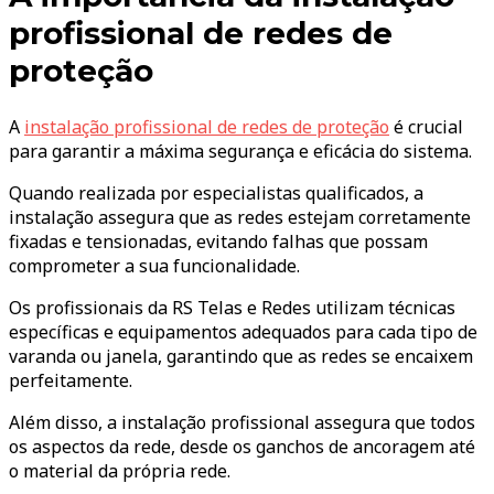
profissional de redes de
proteção
A
instalação profissional de redes de proteção
é crucial
para garantir a máxima segurança e eficácia do sistema.
Quando realizada por especialistas qualificados, a
instalação assegura que as redes estejam corretamente
fixadas e tensionadas, evitando falhas que possam
comprometer a sua funcionalidade.
Os profissionais da RS Telas e Redes utilizam técnicas
específicas e equipamentos adequados para cada tipo de
varanda ou janela, garantindo que as redes se encaixem
perfeitamente.
Além disso, a instalação profissional assegura que todos
os aspectos da rede, desde os ganchos de ancoragem até
o material da própria rede.