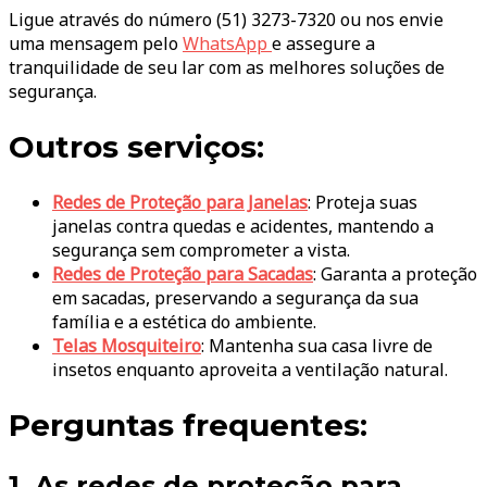
Ligue através do número (51) 3273-7320 ou nos envie
uma mensagem pelo
WhatsApp
e assegure a
tranquilidade de seu lar com as melhores soluções de
segurança.
Outros serviços:
Redes de Proteção para Janelas
: Proteja suas
janelas contra quedas e acidentes, mantendo a
segurança sem comprometer a vista.
Redes de Proteção para Sacadas
: Garanta a proteção
em sacadas, preservando a segurança da sua
família e a estética do ambiente.
Telas Mosquiteiro
: Mantenha sua casa livre de
insetos enquanto aproveita a ventilação natural.
Perguntas frequentes:
1. As redes de proteção para