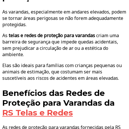
As varandas, especialmente em andares elevados, podem
se tornar áreas perigosas se não forem adequadamente
protegidas.
As
telas e redes de proteção para varandas
criam uma
barreira de segurança que impede quedas acidentais,
sem prejudicar a circulação de ar ou a estética do
ambiente.
Elas são ideais para famílias com crianças pequenas ou
animais de estimação, que costumam ser mais
suscetíveis aos riscos de acidentes em áreas elevadas.
Benefícios das Redes de
Proteção para Varandas da
RS Telas e Redes
As redes de proteção para varandas fornecidas pela RS