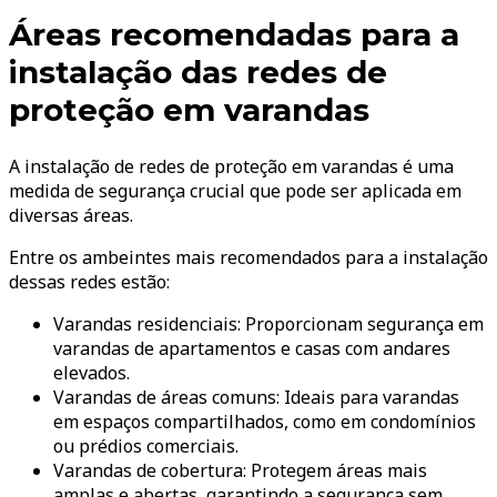
Áreas recomendadas para a
instalação das redes de
proteção em varandas
A instalação de redes de proteção em varandas é uma
medida de segurança crucial que pode ser aplicada em
diversas áreas.
Entre os ambeintes mais recomendados para a instalação
dessas redes estão:
Varandas residenciais: Proporcionam segurança em
varandas de apartamentos e casas com andares
elevados.
Varandas de áreas comuns: Ideais para varandas
em espaços compartilhados, como em condomínios
ou prédios comerciais.
Varandas de cobertura: Protegem áreas mais
amplas e abertas, garantindo a segurança sem