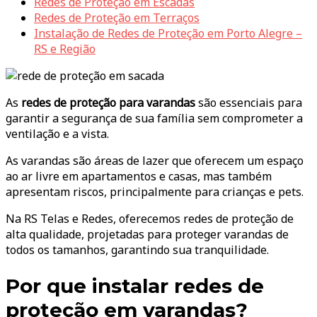
Redes de Proteção em Escadas
Redes de Proteção em Terraços
Instalação de Redes de Proteção em Porto Alegre –
RS e Região
As
redes de proteção para varandas
são essenciais para
garantir a segurança de sua família sem comprometer a
ventilação e a vista.
As varandas são áreas de lazer que oferecem um espaço
ao ar livre em apartamentos e casas, mas também
apresentam riscos, principalmente para crianças e pets.
Na RS Telas e Redes, oferecemos redes de proteção de
alta qualidade, projetadas para proteger varandas de
todos os tamanhos, garantindo sua tranquilidade.
Por que instalar redes de
proteção em varandas?