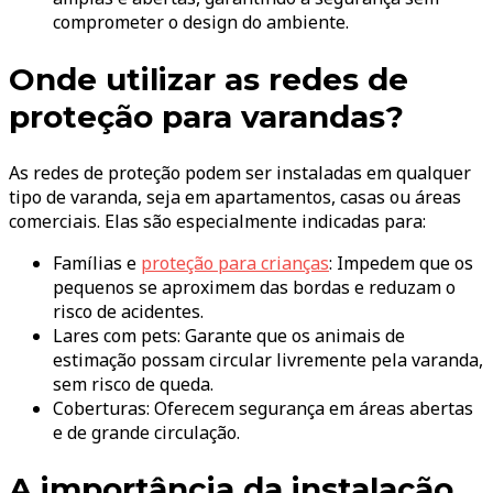
comprometer o design do ambiente.
Onde utilizar as redes de
proteção para varandas?
As redes de proteção podem ser instaladas em qualquer
tipo de varanda, seja em apartamentos, casas ou áreas
comerciais. Elas são especialmente indicadas para:
Famílias e
proteção para crianças
: Impedem que os
pequenos se aproximem das bordas e reduzam o
risco de acidentes.
Lares com pets: Garante que os animais de
estimação possam circular livremente pela varanda,
sem risco de queda.
Coberturas: Oferecem segurança em áreas abertas
e de grande circulação.
A importância da instalação