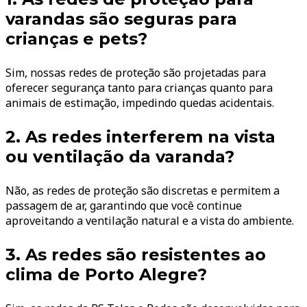
varandas são seguras para
crianças e pets?
Sim, nossas redes de proteção são projetadas para
oferecer segurança tanto para crianças quanto para
animais de estimação, impedindo quedas acidentais.
2. As redes interferem na vista
ou ventilação da varanda?
Não, as redes de proteção são discretas e permitem a
passagem de ar, garantindo que você continue
aproveitando a ventilação natural e a vista do ambiente.
3. As redes são resistentes ao
clima de Porto Alegre?