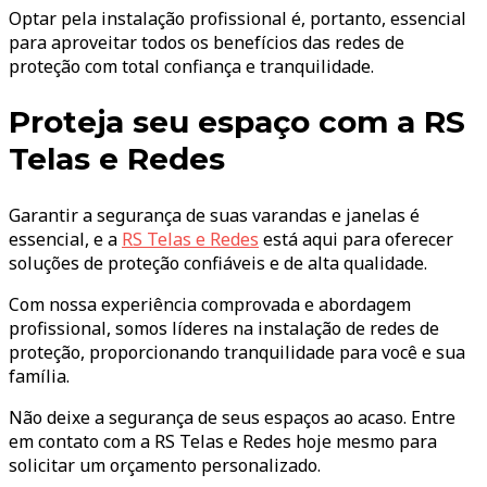
Optar pela instalação profissional é, portanto, essencial
para aproveitar todos os benefícios das redes de
proteção com total confiança e tranquilidade.
Proteja seu espaço com a RS
Telas e Redes
Garantir a segurança de suas varandas e janelas é
essencial, e a
RS Telas e Redes
está aqui para oferecer
soluções de proteção confiáveis e de alta qualidade.
Com nossa experiência comprovada e abordagem
profissional, somos líderes na instalação de redes de
proteção, proporcionando tranquilidade para você e sua
família.
Não deixe a segurança de seus espaços ao acaso. Entre
em contato com a RS Telas e Redes hoje mesmo para
solicitar um orçamento personalizado.